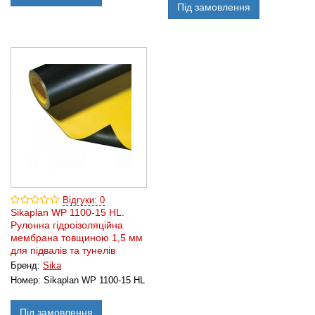
Під замовлення
Відгуки: 0
Sikaplan WP 1100-15 HL.
Рулонна гідроізоляційна
мембрана товщиною 1,5 мм
для підвалів та тунелів
Бренд:
Sika
Номер:
Sikaplan WP 1100-15 HL
Під замовлення