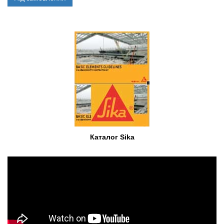
Каталог Sika