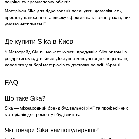
покрівлі та промислових об’єктів.
Матеріали Sika для гідроізоляції поєднують довговічність,
простоту нанесення та високу ефективність навіть у складних
умовах експлуатації.
Де купити Sika в Києві
У Мегатрейд СМ ви можете купити продукцію Sika оптом і в
роздріб зі складу в Києві. Доступна консультація спеціалістів,
допомога у виборі матеріалів та доставка по всій Україні.
FAQ
Що таке Sika?
Sika — міжнародний бренд будівельної хімії та професійних
матеріалів для ремонту і будівництва.
Які товари Sika найпопулярніші?