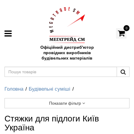
0
Офіційний дистриб'ютор
провідних виробників
будівельних матеріалів
Головна
Будівельні суміші
Показати фільтр
Стяжки для підлоги Київ
Україна