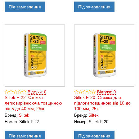
Під замовлення
Під замовлення
Відгуки: 0
Відгуки: 0
Siltek F-22. Стяжка
Siltek F-20. Стяжка для
легковирівнююча товщиною
підлоги товщиною від 10 до
від 5 до 40 мм, 25кг
100 мм, 25кг
Бренд:
Siltek
Бренд:
Siltek
Номер:
Siltek-F-22
Номер:
Siltek-F-20
Під замовлення
Під замовлення