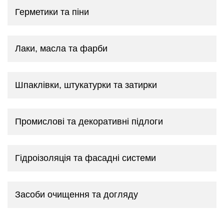
Герметики та піни
Лаки, масла та фарби
Шпаклівки, штукатурки та затирки
Промислові та декоративні підлоги
Гідроізоляція та фасадні системи
Засоби очищення та догляду