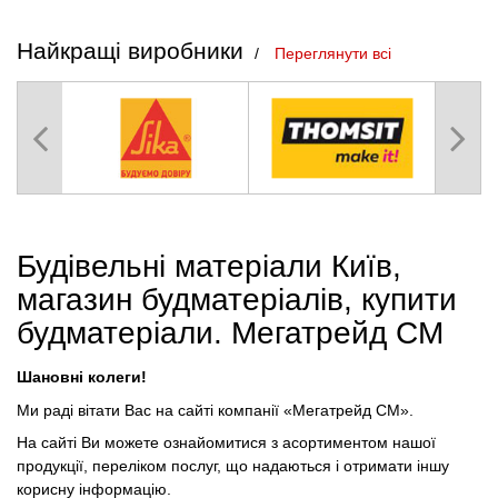
Найкращі виробники
Переглянути всі
Будівельні матеріали Київ,
магазин будматеріалів, купити
будматеріали. Мегатрейд СМ
Шановні колеги!
Ми раді вітати Вас на сайті компанії «Мегатрейд СМ».
На сайті Ви можете ознайомитися з асортиментом нашої
продукції, переліком послуг, що надаються і отримати іншу
корисну інформацію.