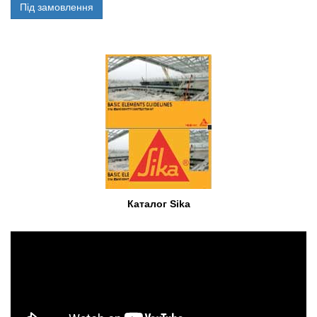
Під замовлення
Каталог Sika