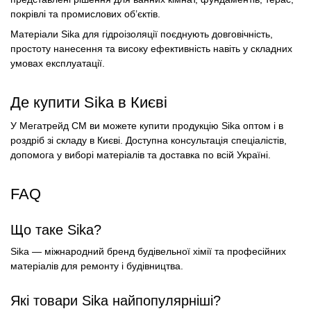
покрівлі та промислових об’єктів.
Матеріали Sika для гідроізоляції поєднують довговічність,
простоту нанесення та високу ефективність навіть у складних
умовах експлуатації.
Де купити Sika в Києві
У Мегатрейд СМ ви можете купити продукцію Sika оптом і в
роздріб зі складу в Києві. Доступна консультація спеціалістів,
допомога у виборі матеріалів та доставка по всій Україні.
FAQ
Що таке Sika?
Sika — міжнародний бренд будівельної хімії та професійних
матеріалів для ремонту і будівництва.
Які товари Sika найпопулярніші?