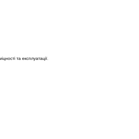
цності та експлуатації.