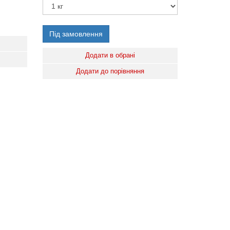
Під замовлення
Додати в обрані
Додати до порівняння