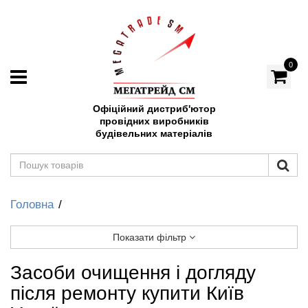
0
Офіційний дистриб'ютор
провідних виробників
будівельних матеріалів
Головна
Показати фільтр
Засоби очищення і догляду
після ремонту купити Київ