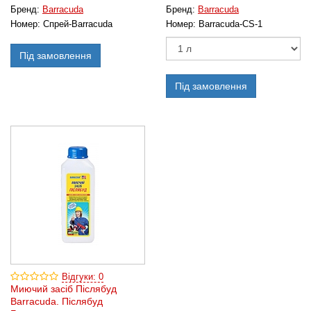
Бренд:
Barracuda
Бренд:
Barracuda
Номер:
Спрей-Barracuda
Номер:
Barracuda-CS-1
Під замовлення
Під замовлення
Відгуки: 0
Миючий засіб Післябуд
Barracuda. Післябуд