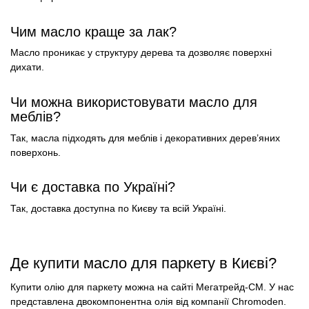
Чим масло краще за лак?
Масло проникає у структуру дерева та дозволяє поверхні
дихати.
Чи можна використовувати масло для
меблів?
Так, масла підходять для меблів і декоративних дерев’яних
поверхонь.
Чи є доставка по Україні?
Так, доставка доступна по Києву та всій Україні.
Де купити масло для паркету в Києві?
Купити олію для паркету можна на сайті Мегатрейд-СМ. У нас
представлена двокомпонентна олія від компанії Chromoden.