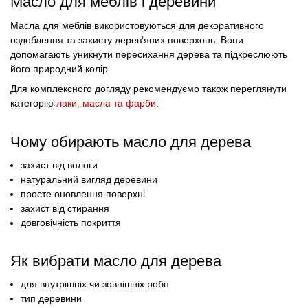
Масло для меблів і деревини
Масла для меблів використовуються для декоративного
оздоблення та захисту дерев’яних поверхонь. Вони
допомагають уникнути пересихання дерева та підкреслюють
його природний колір.
Для комплексного догляду рекомендуємо також переглянути
категорію
лаки, масла та фарби
.
Чому обирають масло для дерева
захист від вологи
натуральний вигляд деревини
просте оновлення поверхні
захист від стирання
довговічність покриття
Як вибрати масло для дерева
для внутрішніх чи зовнішніх робіт
тип деревини