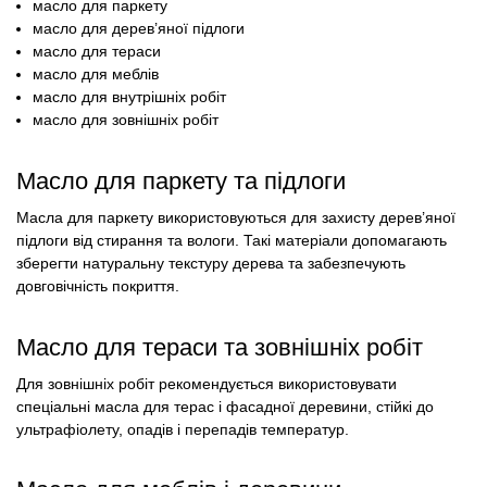
масло для паркету
масло для дерев’яної підлоги
масло для тераси
масло для меблів
масло для внутрішніх робіт
масло для зовнішніх робіт
Масло для паркету та підлоги
Масла для паркету використовуються для захисту дерев’яної
підлоги від стирання та вологи. Такі матеріали допомагають
зберегти натуральну текстуру дерева та забезпечують
довговічність покриття.
Масло для тераси та зовнішніх робіт
Для зовнішніх робіт рекомендується використовувати
спеціальні масла для терас і фасадної деревини, стійкі до
ультрафіолету, опадів і перепадів температур.