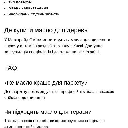
тип поверхні
рівень навантаження
необхідний ступінь захисту
Де купити масло для дерева
У Мегатрейд СМ ви можете купити масла для дерева та
паркету оптом і в роздріб зі складу в Києві. Доступна
консультація спеціалістів і доставка по всій Україні.
FAQ
Яке масло краще для паркету?
Для паркету рекомендуються професійні масла з високою
стійкістю до стирання.
Чи підходить масло для тераси?
Так, для зовнішніх робіт використовуються спеціальні
атмосферостійкі масла.