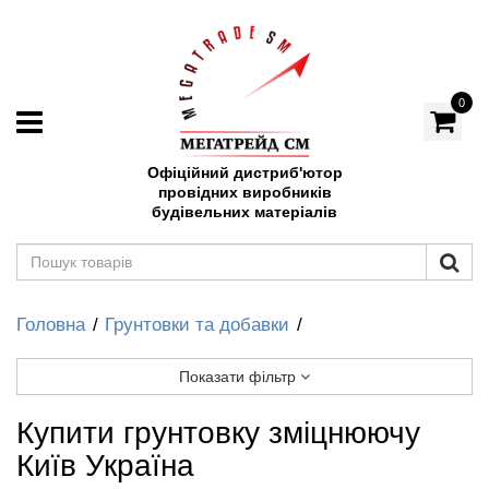
0
Офіційний дистриб'ютор
провідних виробників
будівельних матеріалів
Головна
Грунтовки та добавки
Показати фільтр
Купити грунтовку зміцнюючу
Київ Україна