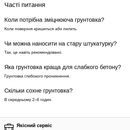
Часті питання
Коли потрібна зміцнююча грунтовка?
Коли поверхня кришиться або пилить.
Чи можна наносити на стару штукатурку?
Так, це навіть рекомендовано.
Яка грунтовка краща для слабкого бетону?
Грунтовка глибокого проникнення.
Скільки сохне грунтовка?
В середньому 2–6 годин.
Якісний сервіс