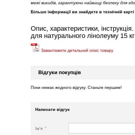
межі викидів, гарантуючи найвищу безпеку для з
Більше інформації ви знайдете в технічній карт
Опис, характеристики, інструкція
для натурального лінолеуму 15 кг
Завантажити детальний опис товару
Відгуки покупців
Поки немає жодного відгуку. Станьте першим!
Написати відгук
Ім'я