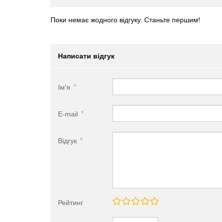
Поки немає жодного відгуку. Станьте першим!
Написати відгук
Ім'я
E-mail
Відгук
Рейтинг