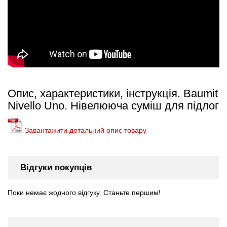
Опис, характеристики, інструкція. Baumit
Nivello Uno. Нівелююча суміш для підлог
Завантажити детальний опис товару
Відгуки покупців
Поки немає жодного відгуку. Станьте першим!