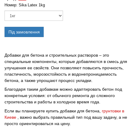
Номер:
Sika Latex 1kg
Під замовлення
Добавки для бетона и строительных растворов – это
специальные компоненты, которые добавляются в смесь для
улучшения ее свойств. Они позволяют повысить прочность,
пластичность, морозостойкость и водонепроницаемость
бетона, а также упрощают процесс укладки.
Благодаря таким добавкам можно адаптировать бетон под
конкретные условия: от обычного ремонта до сложного
строительства и работы в холодное время года.
Если вы планируете купить добавки для бетона,
грунтовки в
Киеве
, важно выбрать правильный тип под вашу задачу, а не
просто ориентироваться на цену.