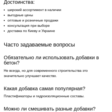
Достоинства:
широкий ассортимент в наличии
выгодные цены
оптовые и розничные продажи
консультация при выборе
доставка по Киеву и Украине
Часто задаваемые вопросы
Обязательно ли использовать добавки в
бетон?
Не всегда, но для современного строительства это
значительно улучшает качество.
Какая добавка самая популярная?
Пластификаторы и гидроизоляционные составы.
Можно ли смешивать разные добавки?