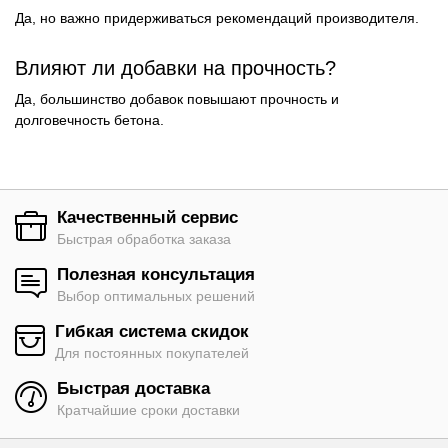
Да, но важно придерживаться рекомендаций производителя.
Влияют ли добавки на прочность?
Да, большинство добавок повышают прочность и
долговечность бетона.
Качественный сервис
Быстрая обработка заказа
Полезная консультация
Выбор оптимальных решений
Гибкая система скидок
Для постоянных покупателей
Быстрая доставка
Кратчайшие сроки доставки