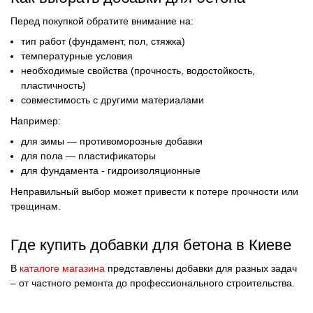
Перед покупкой обратите внимание на:
тип работ (фундамент, пол, стяжка)
температурные условия
необходимые свойства (прочность, водостойкость,
пластичность)
совместимость с другими материалами
Например:
для зимы — противоморозные добавки
для пола — пластификаторы
для фундамента - гидроизоляционные
Неправильный выбор может привести к потере прочности или
трещинам.
Где купить добавки для бетона в Киеве
В
каталоге магазина
представлены добавки для разных задач
– от частного ремонта до профессионального строительства.