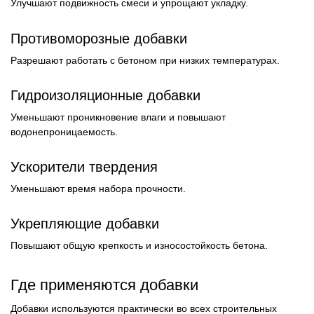
Улучшают подвижность смеси и упрощают укладку.
Противоморозные добавки
Разрешают работать с бетоном при низких температурах.
Гидроизоляционные добавки
Уменьшают проникновение влаги и повышают
водонепроницаемость.
Ускорители твердения
Уменьшают время набора прочности.
Укрепляющие добавки
Повышают общую крепкость и износостойкость бетона.
Где применяются добавки
Добавки используются практически во всех строительных