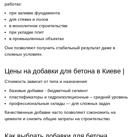
работах:
при заливке фундамента
для стяжек и полов
в монолитном строительстве
при укладке плит
в промышленных объектах
Они позволяют получить стабильный результат даже в
сложных условиях.
Цены на добавки для бетона в Киеве |
Стоимость зависит от типа и назначения:
базовые добавки - бюджетный сегмент
пластификаторы и гидроизоляционные – средний уровень
профессиональные склады — для сложных задач
Качественные добавки часто позволяют сэкономить на
цементе и снизить общие затраты на строительство.
Как выбрать добавки для бетона