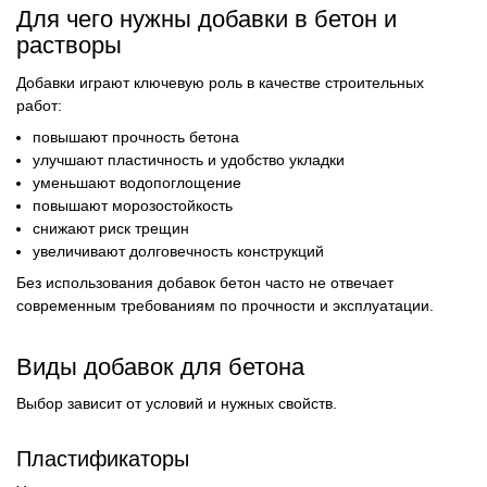
Для чего нужны добавки в бетон и
растворы
Добавки играют ключевую роль в качестве строительных
работ:
повышают прочность бетона
улучшают пластичность и удобство укладки
уменьшают водопоглощение
повышают морозостойкость
снижают риск трещин
увеличивают долговечность конструкций
Без использования добавок бетон часто не отвечает
современным требованиям по прочности и эксплуатации.
Виды добавок для бетона
Выбор зависит от условий и нужных свойств.
Пластификаторы