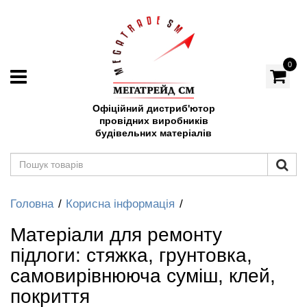
0
Офіційний дистриб'ютор
провідних виробників
будівельних матеріалів
Головна
Корисна інформація
Матеріали для ремонту
підлоги: стяжка, грунтовка,
самовирівнююча суміш, клей,
покриття