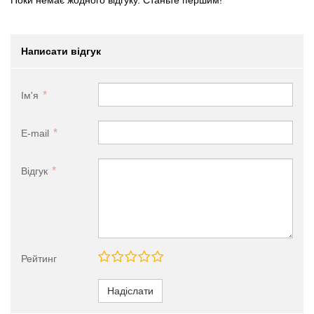
Написати відгук
Ім'я
E-mail
Відгук
Рейтинг
Надіслати