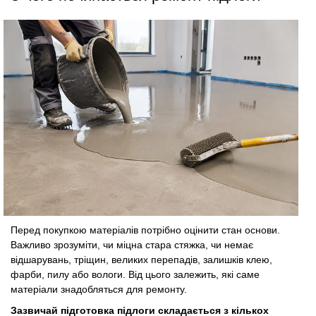
Перед покупкою матеріалів потрібно оцінити стан основи.
Важливо зрозуміти, чи міцна стара стяжка, чи немає
відшарувань, тріщин, великих перепадів, залишків клею,
фарби, пилу або вологи. Від цього залежить, які саме
матеріали знадобляться для ремонту.
Зазвичай підготовка підлоги складається з кількох