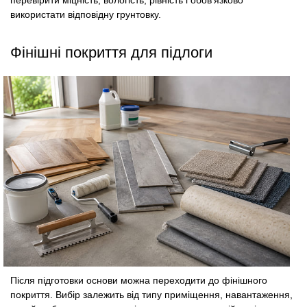
використати відповідну грунтовку.
Фінішні покриття для підлоги
Після підготовки основи можна переходити до фінішного
покриття. Вибір залежить від типу приміщення, навантаження,