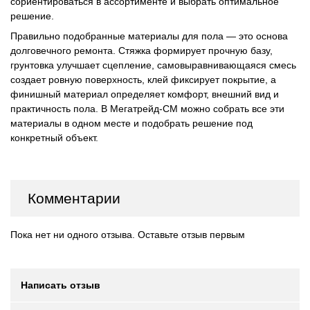
сориентироваться в ассортименте и выбрать оптимальное
решение.
Правильно подобранные материалы для пола — это основа
долговечного ремонта. Стяжка формирует прочную базу,
грунтовка улучшает сцепление, самовыравнивающаяся смесь
создает ровную поверхность, клей фиксирует покрытие, а
финишный материал определяет комфорт, внешний вид и
практичность пола. В Мегатрейд-СМ можно собрать все эти
материалы в одном месте и подобрать решение под
конкретный объект.
Комментарии
Пока нет ни одного отзыва. Оставьте отзыв первым
Написать отзыв