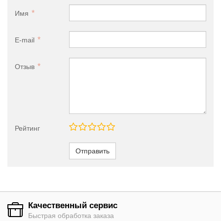
Имя
E-mail
Отзыв
Рейтинг
Отправить
Качественный сервис
Быстрая обработка заказа