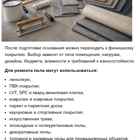
После подготовки основания можно переходить к финишному
покрытию. Выбор зависит от типа помещения, нагрузки,
дизайна, бюджета, влажности и требований к износостойкости.
Для ремонта пола могут использоваться:
линолеум;
ПВХ-покрытие;
LVT, SPC и кварц-виниловая плитка;
ковролин и ковровые покрытия;
паркет и паркетная доска;
каучуковые и спортивные покрытия;
искусственная трава;
эпоксидные и полиуретановые полы;
декоративные полы;
топпинги и наливные полы для промышленных объектов.