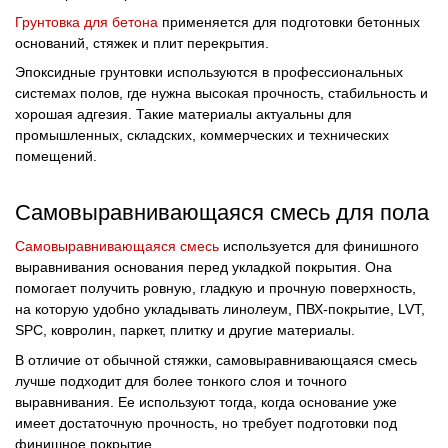
Грунтовка для бетона
применяется для подготовки бетонных
оснований, стяжек и плит перекрытия.
Эпоксидные грунтовки используются в профессиональных
системах полов, где нужна высокая прочность, стабильность и
хорошая адгезия. Такие материалы актуальны для
промышленных, складских, коммерческих и технических
помещений.
Самовыравнивающаяся смесь для пола
Самовыравнивающаяся смесь
используется для финишного
выравнивания основания перед укладкой покрытия. Она
помогает получить ровную, гладкую и прочную поверхность,
на которую удобно укладывать линолеум, ПВХ-покрытие, LVT,
SPC, ковролин, паркет, плитку и другие материалы.
В отличие от обычной стяжки, самовыравнивающаяся смесь
лучше подходит для более тонкого слоя и точного
выравнивания. Ее используют тогда, когда основание уже
имеет достаточную прочность, но требует подготовки под
финишное покрытие.