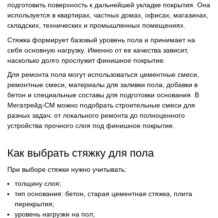
подготовить поверхность к дальнейшей укладке покрытия. Она
используется в квартирах, частных домах, офисах, магазинах,
складских, технических и промышленных помещениях.
Стяжка формирует базовый уровень пола и принимает на
себя основную нагрузку. Именно от ее качества зависит,
насколько долго прослужит финишное покрытие.
Для ремонта пола могут использоваться цементные смеси,
ремонтные смеси, материалы для заливки пола, добавки в
бетон и специальные составы для подготовки основания. В
Мегатрейд-СМ можно подобрать строительные смеси для
разных задач: от локального ремонта до полноценного
устройства прочного слоя под финишное покрытие.
Как выбрать стяжку для пола
При выборе стяжки нужно учитывать:
толщину слоя;
тип основания: бетон, старая цементная стяжка, плита
перекрытия;
уровень нагрузки на пол;