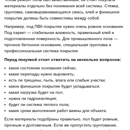
материалы отдельно без понимания всей системы. Стяжка,
грунтовка, самовыравнивающаяся смесь, клей и финишное
покрытие должны быть совместимы между собой.
Например, под ПВХ-покрытие нужно очень ровное основание.
Под паркет — стабильная влажность, правильный клей и
подготовленная поверхность. Для промышленного пола —
прочное бетонное основание, специальная грунтовка и
профессиональная система покрытия.
Перед покупкой стоит ответить на несколько вопросов:
какое состояние основания сейчас;
какие перепады нужно выровнять;
есть ли трещины, пыль, влага или слабые участки;
какое финишное покрытие будет укладываться;
какая нагрузка будет на пол;
нужна ли гидроизоляция;
будет ли система теплого пола;
какие сроки выполнения работ важны для объекта.
Если материалы подобраны правильно, пол будет ровным,
прочным и долговечным. Если же пропустить грунтование,