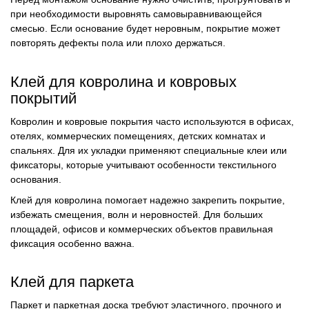
при необходимости выровнять самовыравнивающейся
смесью. Если основание будет неровным, покрытие может
повторять дефекты пола или плохо держаться.
Клей для ковролина и ковровых
покрытий
Ковролин и ковровые покрытия часто используются в офисах,
отелях, коммерческих помещениях, детских комнатах и
спальнях. Для их укладки применяют специальные клеи или
фиксаторы, которые учитывают особенности текстильного
основания.
Клей для ковролина помогает надежно закрепить покрытие,
избежать смещения, волн и неровностей. Для больших
площадей, офисов и коммерческих объектов правильная
фиксация особенно важна.
Клей для паркета
Паркет и паркетная доска требуют эластичного, прочного и