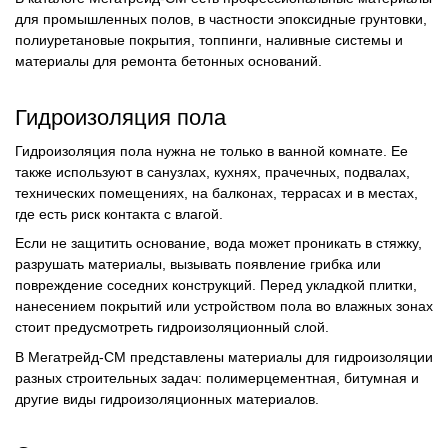
для промышленных полов, в частности эпоксидные грунтовки,
полиуретановые покрытия, топпинги, наливные системы и
материалы для ремонта бетонных оснований.
Гидроизоляция пола
Гидроизоляция пола нужна не только в ванной комнате. Ее
также используют в санузлах, кухнях, прачечных, подвалах,
технических помещениях, на балконах, террасах и в местах,
где есть риск контакта с влагой.
Если не защитить основание, вода может проникать в стяжку,
разрушать материалы, вызывать появление грибка или
повреждение соседних конструкций. Перед укладкой плитки,
нанесением покрытий или устройством пола во влажных зонах
стоит предусмотреть гидроизоляционный слой.
В Мегатрейд-СМ представлены материалы для гидроизоляции
разных строительных задач: полимерцементная, битумная и
другие виды гидроизоляционных материалов.