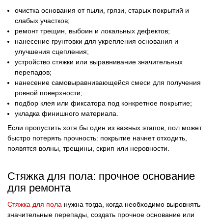
очистка основания от пыли, грязи, старых покрытий и
слабых участков;
ремонт трещин, выбоин и локальных дефектов;
нанесение грунтовки для укрепления основания и
улучшения сцепления;
устройство стяжки или выравнивание значительных
перепадов;
нанесение самовыравнивающейся смеси для получения
ровной поверхности;
подбор клея или фиксатора под конкретное покрытие;
укладка финишного материала.
Если пропустить хотя бы один из важных этапов, пол может
быстро потерять прочность: покрытие начнет отходить,
появятся волны, трещины, скрип или неровности.
Стяжка для пола: прочное основание
для ремонта
Стяжка для пола
нужна тогда, когда необходимо выровнять
значительные перепады, создать прочное основание или