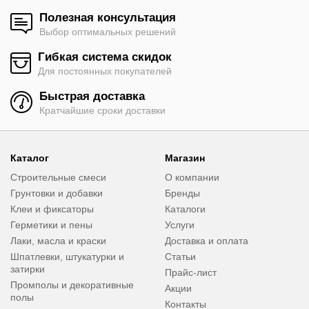
Полезная консультация
Выбор оптимальных решений
Гибкая система скидок
Для постоянных покупателей
Быстрая доставка
Кратчайшие сроки доставки
Каталог
Магазин
Строительные смеси
О компании
Грунтовки и добавки
Бренды
Клеи и фиксаторы
Каталоги
Герметики и пены
Услуги
Лаки, масла и краски
Доставка и оплата
Шпатлевки, штукатурки и
Статьи
затирки
Прайс-лист
Промполы и декоративные
Акции
полы
Контакты