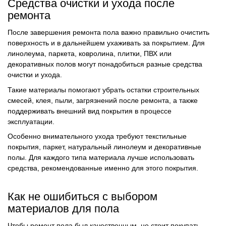
Средства очистки и ухода после
ремонта
После завершения ремонта пола важно правильно очистить
поверхность и в дальнейшем ухаживать за покрытием. Для
линолеума, паркета, ковролина, плитки, ПВХ или
декоративных полов могут понадобиться разные средства
очистки и ухода.
Такие материалы помогают убрать остатки строительных
смесей, клея, пыли, загрязнений после ремонта, а также
поддерживать внешний вид покрытия в процессе
эксплуатации.
Особенно внимательного ухода требуют текстильные
покрытия, паркет, натуральный линолеум и декоративные
полы. Для каждого типа материала лучше использовать
средства, рекомендованные именно для этого покрытия.
Как не ошибиться с выбором
материалов для пола
Чтобы ремонт пола был качественным, не стоит покупать