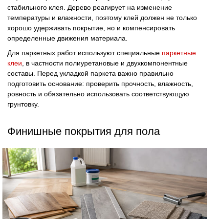
стабильного клея. Дерево реагирует на изменение
температуры и влажности, поэтому клей должен не только
хорошо удерживать покрытие, но и компенсировать
определенные движения материала.
Для паркетных работ используют специальные
паркетные
клеи
, в частности полиуретановые и двухкомпонентные
составы. Перед укладкой паркета важно правильно
подготовить основание: проверить прочность, влажность,
ровность и обязательно использовать соответствующую
грунтовку.
Финишные покрытия для пола