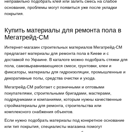
неправильно подобрать клей или залить смесь на слабое
основание, проблемы могут появиться уже после укладки
покрытия.
Купить материалы для ремонта пола в
Мегатрейд-СМ
Интернет-магазин строительных материалов Мегатрейд-СМ
предлагает материалы для ремонта пола в Киеве и с
доставкой по Украине. В каталоге можно подобрать стяжки для
пола, самовыравнивающиеся смеси, грунтовки, клеи и
фиксаторы, материалы для гидроизоляции, промышленные и
декоративные полы, средства очистки и ухода.
Мегатрейд-СМ работает с розничными и оптовыми
покупателями, строительными бригадами, мастерами,
подрядчиками и компаниями, которым нужны качественные
стройматериалы для ремонта, строительства или
комплексного снабжения объектов.
Если нужно подобрать материалы под конкретное основание
или тип покрытия, специалисты магазина помогут