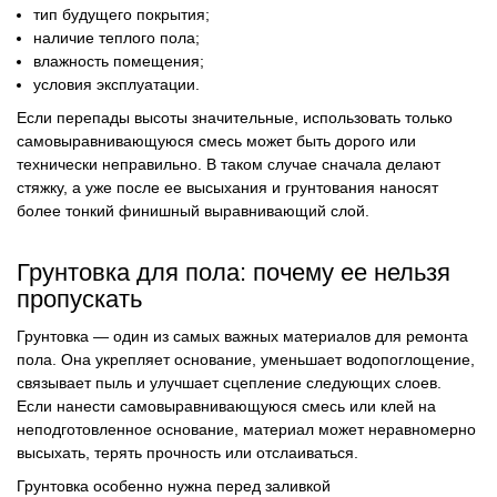
тип будущего покрытия;
наличие теплого пола;
влажность помещения;
условия эксплуатации.
Если перепады высоты значительные, использовать только
самовыравнивающуюся смесь может быть дорого или
технически неправильно. В таком случае сначала делают
стяжку, а уже после ее высыхания и грунтования наносят
более тонкий финишный выравнивающий слой.
Грунтовка для пола: почему ее нельзя
пропускать
Грунтовка — один из самых важных материалов для ремонта
пола. Она укрепляет основание, уменьшает водопоглощение,
связывает пыль и улучшает сцепление следующих слоев.
Если нанести самовыравнивающуюся смесь или клей на
неподготовленное основание, материал может неравномерно
высыхать, терять прочность или отслаиваться.
Грунтовка особенно нужна перед заливкой