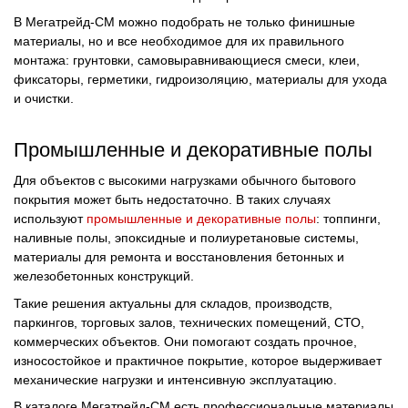
В Мегатрейд-СМ можно подобрать не только финишные
материалы, но и все необходимое для их правильного
монтажа: грунтовки, самовыравнивающиеся смеси, клеи,
фиксаторы, герметики, гидроизоляцию, материалы для ухода
и очистки.
Промышленные и декоративные полы
Для объектов с высокими нагрузками обычного бытового
покрытия может быть недостаточно. В таких случаях
используют
промышленные и декоративные полы
: топпинги,
наливные полы, эпоксидные и полиуретановые системы,
материалы для ремонта и восстановления бетонных и
железобетонных конструкций.
Такие решения актуальны для складов, производств,
паркингов, торговых залов, технических помещений, СТО,
коммерческих объектов. Они помогают создать прочное,
износостойкое и практичное покрытие, которое выдерживает
механические нагрузки и интенсивную эксплуатацию.
В каталоге Мегатрейд-СМ есть профессиональные материалы