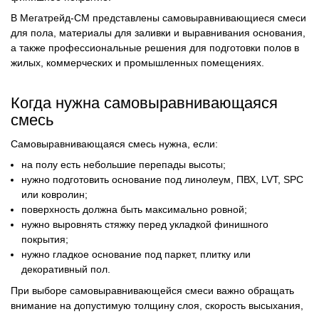
В Мегатрейд-СМ представлены самовыравнивающиеся смеси
для пола, материалы для заливки и выравнивания основания,
а также профессиональные решения для подготовки полов в
жилых, коммерческих и промышленных помещениях.
Когда нужна самовыравнивающаяся
смесь
Самовыравнивающаяся смесь нужна, если:
на полу есть небольшие перепады высоты;
нужно подготовить основание под линолеум, ПВХ, LVT, SPC
или ковролин;
поверхность должна быть максимально ровной;
нужно выровнять стяжку перед укладкой финишного
покрытия;
нужно гладкое основание под паркет, плитку или
декоративный пол.
При выборе самовыравнивающейся смеси важно обращать
внимание на допустимую толщину слоя, скорость высыхания,