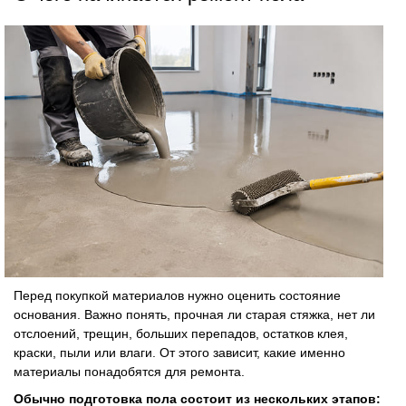
Перед покупкой материалов нужно оценить состояние
основания. Важно понять, прочная ли старая стяжка, нет ли
отслоений, трещин, больших перепадов, остатков клея,
краски, пыли или влаги. От этого зависит, какие именно
материалы понадобятся для ремонта.
Обычно подготовка пола состоит из нескольких этапов: