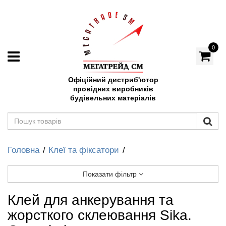
0
Офіційний дистриб'ютор
провідних виробників
будівельних матеріалів
Головна
Клеї та фіксатори
Показати фільтр
Клей для анкерування та
жорсткого склеювання Sika.