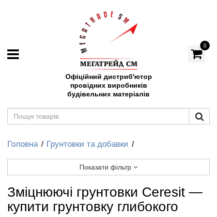
0
Офіційний дистриб'ютор
провідних виробників
будівельних матеріалів
Головна
Грунтовки та добавки
Показати фільтр
Зміцнюючі грунтовки Ceresit —
купити грунтовку глибокого