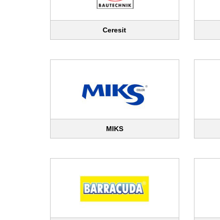
Ceresit
MIKS