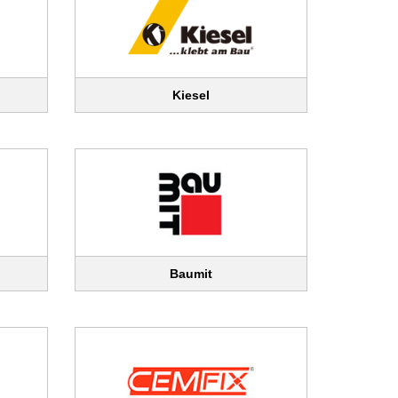
Kiesel
Baumit