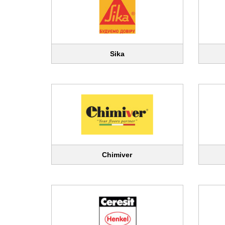
Sika
Chimiver