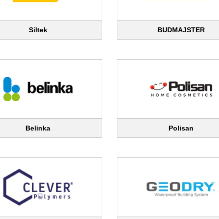
Siltek
BUDMAJSTER
Belinka
Polisan